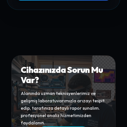
Cihazınızda Sorun Mu
Var?
Alanında uzman teknisyenlerimiz ve
gelişmiş laboratuvarımızla arızayı tespit
edip, tarafınıza detaylı rapor sunalım.
profesyonel analiz hizmetimizden
faydalanın.