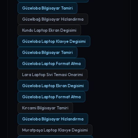
Güzeloba Bilgisayar Tamiri
Güzelbağ Bilgisayar Hizlandirma
Kundu Laptop Ekran Degisimi
Güzeloba Laptop Klavye Degisimi
Güzeloba Bilgisayar Tamiri
Güzeloba Laptop Format Atma
Lara Laptop Sivi Temasi Onarimi
Güzeloba Laptop Ekran Degisimi
Güzeloba Laptop Format Atma
Kırcami Bilgisayar Tamiri
Güzeloba Bilgisayar Hizlandirma
Muratpaşa Laptop Klavye Degisimi