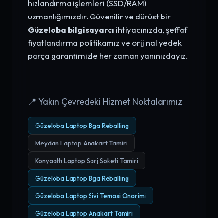
hızlandırma işlemleri (SSD/RAM)
uzmanlığımızdır. Güvenilir ve dürüst bir
Güzeloba bilgisayarcı
ihtiyacınızda, şeffaf
fiyatlandırma politikamız ve orijinal yedek
parça garantimizle her zaman yanınızdayız.
📍 Yakın Çevredeki Hizmet Noktalarımız
Güzeloba Laptop Bga Reballing
Meydan Laptop Anakart Tamiri
Konyaaltı Laptop Sarj Soketi Tamiri
Güzeloba Laptop Bga Reballing
Güzeloba Laptop Sivi Temasi Onarimi
Güzeloba Laptop Anakart Tamiri