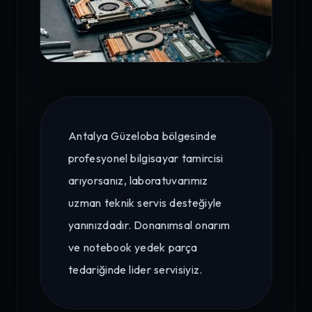
Antalya Güzeloba bölgesinde
profesyonel bilgisayar tamircisi
arıyorsanız, laboratuvarımız
uzman teknik servis desteğiyle
yanınızdadır. Donanımsal onarım
ve notebook yedek parça
tedariğinde lider servisiyiz.