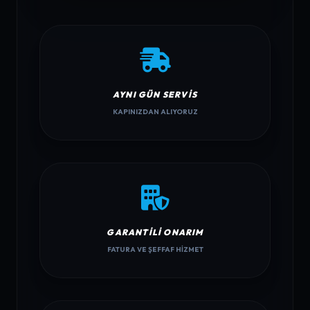
AYNI GÜN SERVIS
KAPINIZDAN ALIYORUZ
GARANTILI ONARIM
FATURA VE ŞEFFAF HIZMET