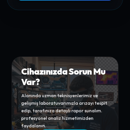
Cihazınızda Sorun Mu
Var?
Alanında uzman teknisyenlerimiz ve
gelişmiş laboratuvarımızla arızayı tespit
edip, tarafınıza detaylı rapor sunalım.
profesyonel analiz hizmetimizden
faydalanın.