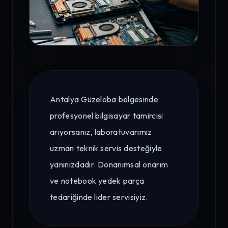
Antalya Güzeloba bölgesinde
profesyonel bilgisayar tamircisi
arıyorsanız, laboratuvarımız
uzman teknik servis desteğiyle
yanınızdadır. Donanımsal onarım
ve notebook yedek parça
tedariğinde lider servisiyiz.