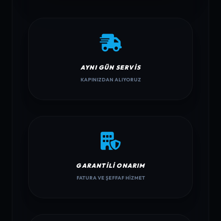
AYNI GÜN SERVIS
KAPINIZDAN ALIYORUZ
GARANTILI ONARIM
FATURA VE ŞEFFAF HIZMET