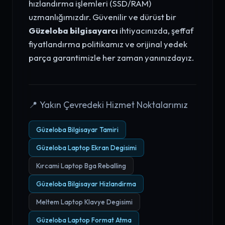
hızlandırma işlemleri (SSD/RAM)
uzmanlığımızdır. Güvenilir ve dürüst bir
Güzeloba bilgisayarcı
ihtiyacınızda, şeffaf
fiyatlandırma politikamız ve orijinal yedek
parça garantimizle her zaman yanınızdayız.
📍 Yakın Çevredeki Hizmet Noktalarımız
Güzeloba Bilgisayar Tamiri
Güzeloba Laptop Ekran Degisimi
Kırcami Laptop Bga Reballing
Güzeloba Bilgisayar Hizlandirma
Meltem Laptop Klavye Degisimi
Güzeloba Laptop Format Atma