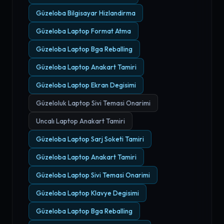
Güzeloba Bilgisayar Hizlandirma
Güzeloba Laptop Format Atma
Güzeloba Laptop Bga Reballing
Güzeloba Laptop Anakart Tamiri
Güzeloba Laptop Ekran Degisimi
Güzeloluk Laptop Sivi Temasi Onarimi
Uncalı Laptop Anakart Tamiri
Güzeloba Laptop Sarj Soketi Tamiri
Güzeloba Laptop Anakart Tamiri
Güzeloba Laptop Sivi Temasi Onarimi
Güzeloba Laptop Klavye Degisimi
Güzeloba Laptop Bga Reballing