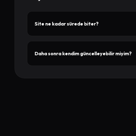
Site ne kadar sürede biter?
Daha sonra kendim güncelleyebilir miyim?